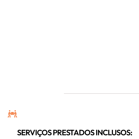
SERVIÇOS PRESTADOS INCLUSOS: