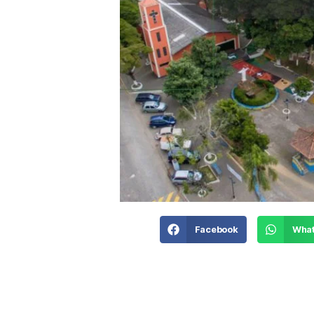
Facebook
Wha