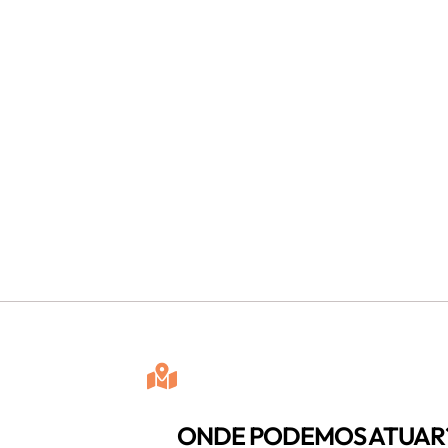
ONDE PODEMOS ATUAR