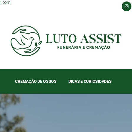
il.com
CREMAÇÃO DE OSSOS
DICAS E CURIOSIDADES