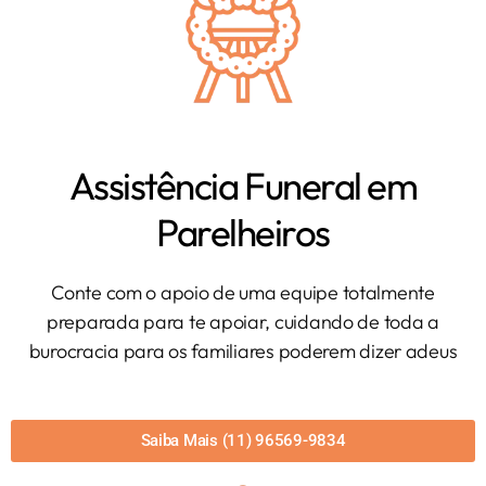
Assistência Funeral em
Parelheiros
Conte com o apoio de uma equipe totalmente
preparada para te apoiar, cuidando de toda a
burocracia para os familiares poderem dizer adeus
Saiba Mais (11) 96569-9834