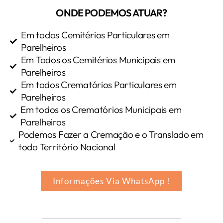
ONDE PODEMOS ATUAR?
Em todos Cemitérios Particulares em
Parelheiros
Em Todos os Cemitérios Municipais em
Parelheiros
Em todos Crematórios Particulares em
Parelheiros
Em todos os Crematórios Municipais em
Parelheiros
Podemos Fazer a Cremação e o Translado em
todo Território Nacional
Informações Via WhatsApp !