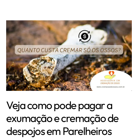
Veja como pode pagar a
exumação e cremação de
despojos em Parelheiros