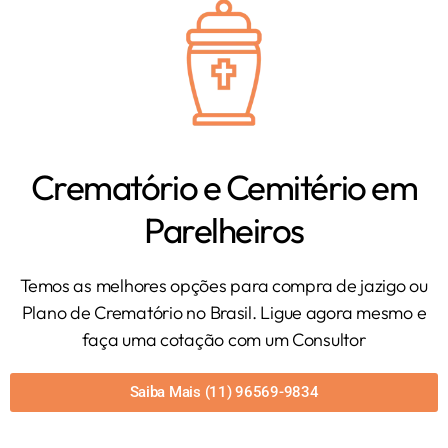
Crematório e Cemitério em
Parelheiros
Temos as melhores opções para compra de jazigo ou
Plano de Crematório no Brasil. Ligue agora mesmo e
faça uma cotação com um Consultor
Saiba Mais (11) 96569-9834