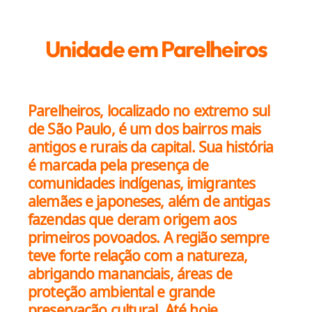
Unidade em Parelheiros
Parelheiros, localizado no extremo sul
de São Paulo, é um dos bairros mais
antigos e rurais da capital. Sua história
é marcada pela presença de
comunidades indígenas, imigrantes
alemães e japoneses, além de antigas
fazendas que deram origem aos
primeiros povoados. A região sempre
teve forte relação com a natureza,
abrigando mananciais, áreas de
proteção ambiental e grande
preservação cultural. Até hoje,