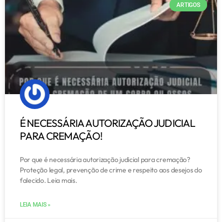
ARTIGOS
É NECESSÁRIA AUTORIZAÇÃO JUDICIAL
PARA CREMAÇÃO!
Por que é necessária autorização judicial para cremação?
Proteção legal, prevenção de crime e respeito aos desejos do
falecido. Leia mais.
LEIA MAIS »