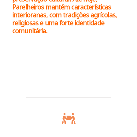
Parelheiros mantém características
interioranas, com tradições agrícolas,
religiosas e uma forte identidade
comunitária.