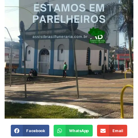
Facebook
WhatsApp
Email