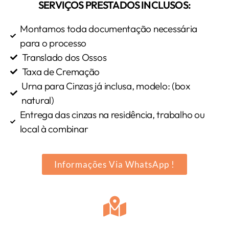
SERVIÇOS PRESTADOS INCLUSOS:
Montamos toda documentação necessária
para o processo
Translado dos Ossos
Taxa de Cremação
Urna para Cinzas já inclusa, modelo: (box
natural)
Entrega das cinzas na residência, trabalho ou
local à combinar
Informações Via WhatsApp !