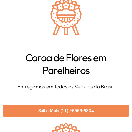
Coroa de Flores em
Parelheiros
Entregamos em todos os Velórios do Brasil.
Saiba Mais (11) 96569-9834