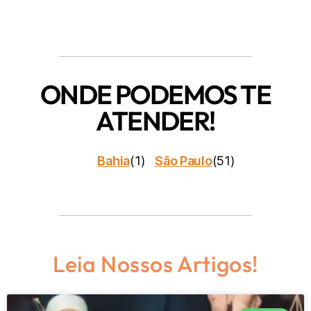
ONDE PODEMOS TE
ATENDER!
Bahia
(1)
São Paulo
(51)
Leia Nossos Artigos!