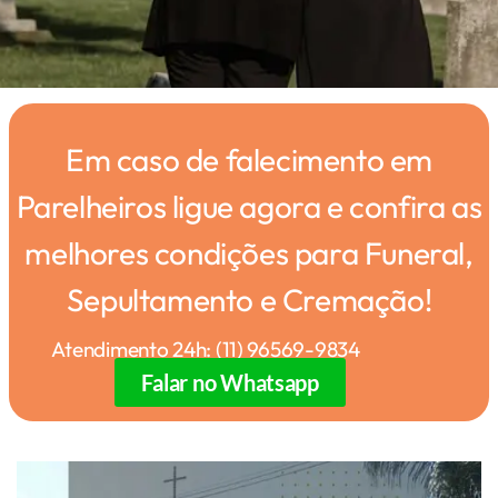
Em caso de falecimento em
Parelheiros ligue agora e confira as
melhores condições para Funeral,
Sepultamento e Cremação!
Atendimento 24h: (11) 96569-9834
Falar no Whatsapp