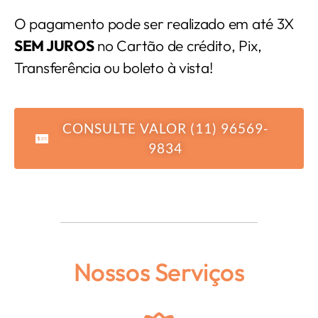
O pagamento pode ser realizado em até 3X
SEM JUROS
no Cartão de crédito, Pix,
Transferência ou boleto à vista!
CONSULTE VALOR (11) 96569-
9834
Nossos Serviços