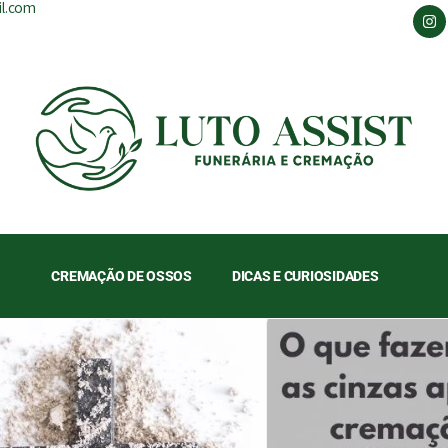
il.com
CREMAÇÃO DE OSSOS
DICAS E CURIOSIDADES