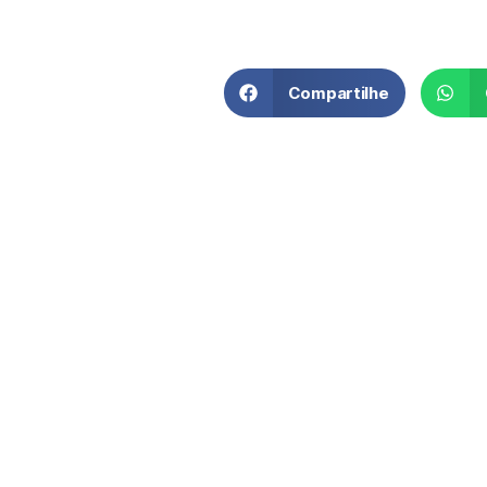
Compartilhe