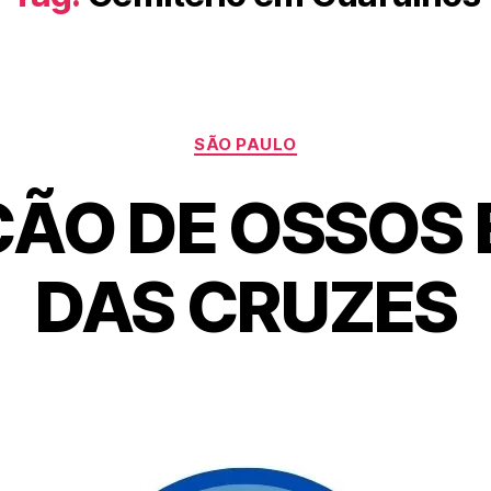
SÃO PAULO
ÃO DE OSSOS 
DAS CRUZES