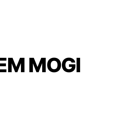
EM MOGI