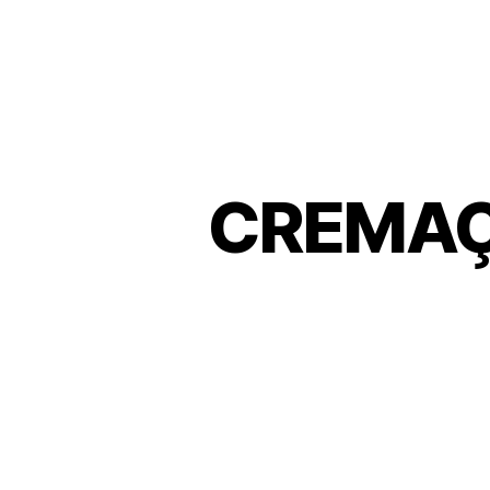
CREMAÇ