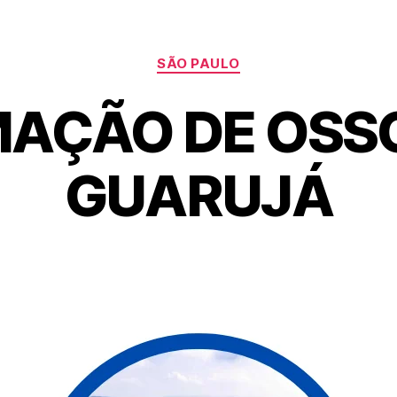
SÃO PAULO
AÇÃO DE OSS
GUARUJÁ