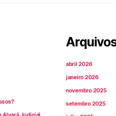
Arquivo
abril 2026
janeiro 2026
novembro 2025
ossos?
setembro 2025
Alvará Judicial