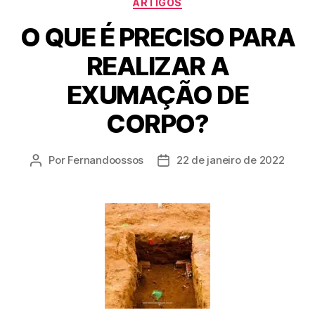
ARTIGOS
O QUE É PRECISO PARA
REALIZAR A
EXUMAÇÃO DE
CORPO?
Por
Fernandoossos
22 de janeiro de 2022