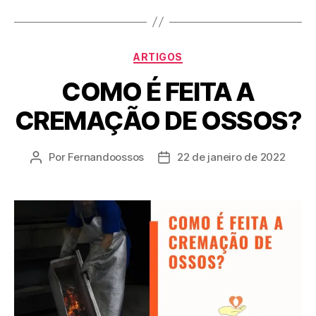
ARTIGOS
COMO É FEITA A
CREMAÇÃO DE OSSOS?
Por
Fernandoossos
22 de janeiro de 2022