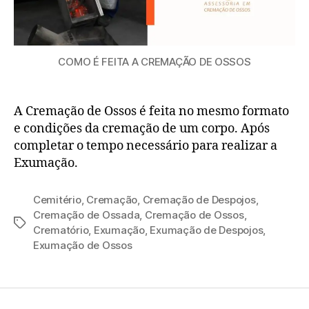
COMO É FEITA A CREMAÇÃO DE OSSOS
A Cremação de Ossos é feita no mesmo formato
e condições da cremação de um corpo. Após
completar o tempo necessário para realizar a
Exumação.
Cemitério
,
Cremação
,
Cremação de Despojos
,
Cremação de Ossada
,
Cremação de Ossos
,
Crematório
,
Exumação
,
Exumação de Despojos
,
Exumação de Ossos