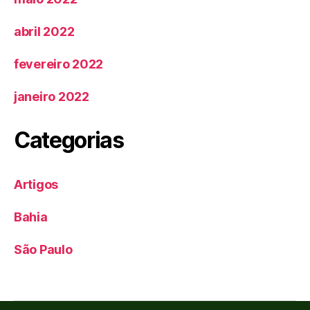
abril 2022
fevereiro 2022
janeiro 2022
Categorias
Artigos
Bahia
São Paulo