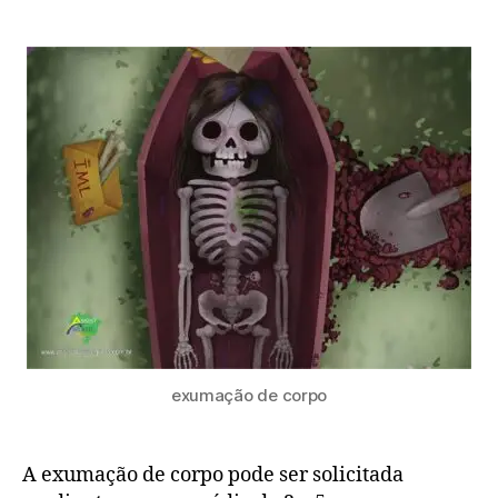
exumação de corpo
A exumação de corpo pode ser solicitada