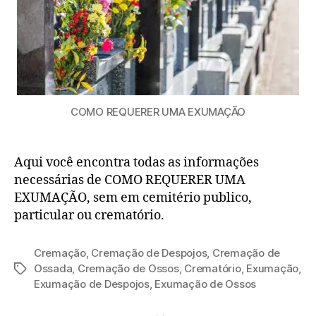
COMO REQUERER UMA EXUMAÇÃO
Aqui você encontra todas as informações
necessárias de COMO REQUERER UMA
EXUMAÇÃO, sem em cemitério publico,
particular ou crematório.
Cremação
,
Cremação de Despojos
,
Cremação de
Ossada
,
Cremação de Ossos
,
Crematório
,
Exumação
,
Exumação de Despojos
,
Exumação de Ossos