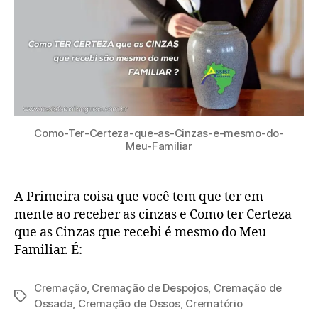
Como-Ter-Certeza-que-as-Cinzas-e-mesmo-do-
Meu-Familiar
A Primeira coisa que você tem que ter em
mente ao receber as cinzas e Como ter Certeza
que as Cinzas que recebi é mesmo do Meu
Familiar. É:
Cremação
,
Cremação de Despojos
,
Cremação de
Ossada
,
Cremação de Ossos
,
Crematório