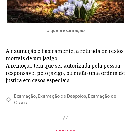
o que é exumação
A exumação e basicamente, a retirada de restos
mortais de um jazigo.
A remoção tem que ser autorizada pela pessoa
responsável pelo jazigo, ou então uma ordem de
justiça em casos especiais.
Exumação
,
Exumação de Despojos
,
Exumação de
Ossos