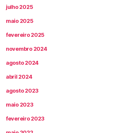
julho 2025
maio 2025
fevereiro 2025
novembro 2024
agosto 2024
abril 2024
agosto 2023
maio 2023
fevereiro 2023
maio 2022