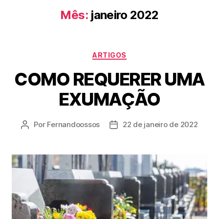
Mês:
janeiro 2022
ARTIGOS
COMO REQUERER UMA
EXUMAÇÃO
Por
Fernandoossos
22 de janeiro de 2022