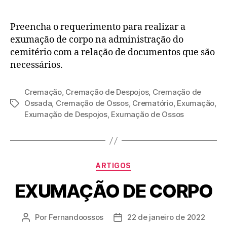
Preencha o requerimento para realizar a
exumação de corpo na administração do
cemitério com a relação de documentos que são
necessários.
Cremação
,
Cremação de Despojos
,
Cremação de
Ossada
,
Cremação de Ossos
,
Crematório
,
Exumação
,
Exumação de Despojos
,
Exumação de Ossos
ARTIGOS
EXUMAÇÃO DE CORPO
Por
Fernandoossos
22 de janeiro de 2022