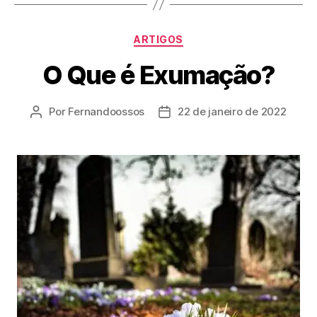
ARTIGOS
O Que é Exumação?
Por
Fernandoossos
22 de janeiro de 2022