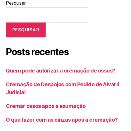
Pesquisar
PESQUISAR
Posts recentes
Quem pode autorizar a cremação de ossos?
Cremação de Despojos com Pedido de Alvará
Judicial
Cremar ossos após a exumação
O que fazer com as cinzas após a cremação?