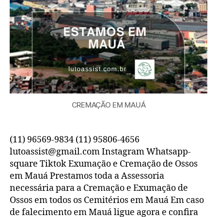
CREMAÇÃO EM MAUÁ
(11) 96569-9834 (11) 95806-4656
lutoassist@gmail.com Instagram Whatsapp-
square Tiktok Exumação e Cremação de Ossos
em Mauá Prestamos toda a Assessoria
necessária para a Cremação e Exumação de
Ossos em todos os Cemitérios em Mauá Em caso
de falecimento em Mauá ligue agora e confira