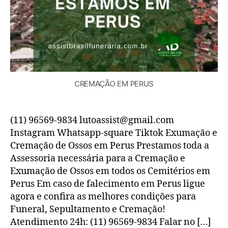
CREMAÇÃO EM PERUS
(11) 96569-9834 lutoassist@gmail.com
Instagram Whatsapp-square Tiktok Exumação e
Cremação de Ossos em Perus Prestamos toda a
Assessoria necessária para a Cremação e
Exumação de Ossos em todos os Cemitérios em
Perus Em caso de falecimento em Perus ligue
agora e confira as melhores condições para
Funeral, Sepultamento e Cremação!
Atendimento 24h: (11) 96569-9834 Falar no […]