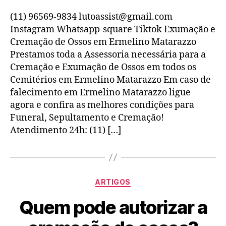
(11) 96569-9834 lutoassist@gmail.com
Instagram Whatsapp-square Tiktok Exumação e
Cremação de Ossos em Ermelino Matarazzo
Prestamos toda a Assessoria necessária para a
Cremação e Exumação de Ossos em todos os
Cemitérios em Ermelino Matarazzo Em caso de
falecimento em Ermelino Matarazzo ligue
agora e confira as melhores condições para
Funeral, Sepultamento e Cremação!
Atendimento 24h: (11) […]
ARTIGOS
Quem pode autorizar a