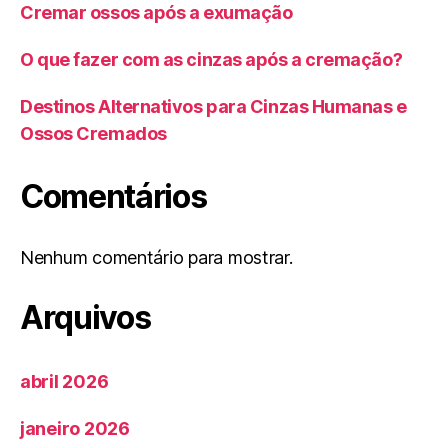
Cremar ossos após a exumação
O que fazer com as cinzas após a cremação?
Destinos Alternativos para Cinzas Humanas e
Ossos Cremados
Comentários
Nenhum comentário para mostrar.
Arquivos
abril 2026
janeiro 2026