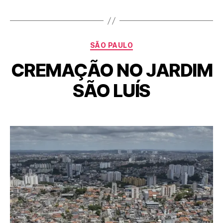
SÃO PAULO
CREMAÇÃO NO JARDIM
SÃO LUÍS