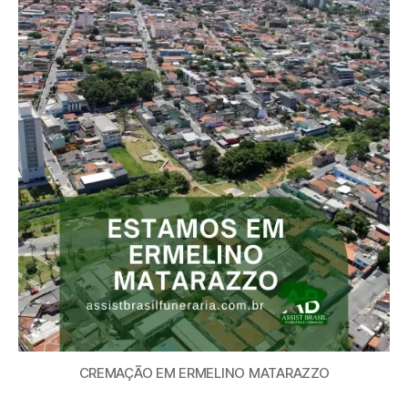
CREMAÇÃO EM ERMELINO MATARAZZO