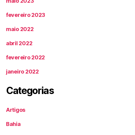
maio 2023
fevereiro 2023
maio 2022
abril 2022
fevereiro 2022
janeiro 2022
Categorias
Artigos
Bahia