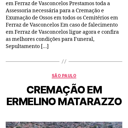
em Ferraz de Vasconcelos Prestamos toda a
Assessoria necessária para a Cremação e
Exumação de Ossos em todos os Cemitérios em
Ferraz de Vasconcelos Em caso de falecimento
em Ferraz de Vasconcelos ligue agora e confira
as melhores condições para Funeral,
Sepultamento […]
SÃO PAULO
CREMAÇÃO EM
ERMELINO MATARAZZO