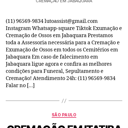
CREMAÇÃO EM JABAQUARA
(11) 96569-9834 lutoassist@gmail.com
Instagram Whatsapp-square Tiktok Exumação e
Cremação de Ossos em Jabaquara Prestamos
toda a Assessoria necessária para a Cremação e
Exumação de Ossos em todos os Cemitérios em
Jabaquara Em caso de falecimento em
Jabaquara ligue agora e confira as melhores
condições para Funeral, Sepultamento e
Cremação! Atendimento 24h: (11) 96569-9834
Falar no […]
SÃO PAULO