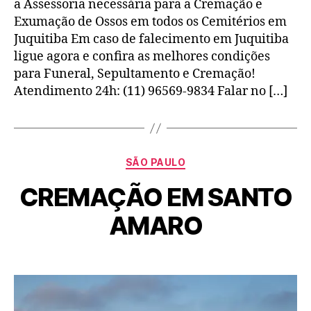
a Assessoria necessária para a Cremação e
Exumação de Ossos em todos os Cemitérios em
Juquitiba Em caso de falecimento em Juquitiba
ligue agora e confira as melhores condições
para Funeral, Sepultamento e Cremação!
Atendimento 24h: (11) 96569-9834 Falar no […]
SÃO PAULO
CREMAÇÃO EM SANTO
AMARO