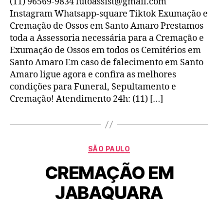
(11) 96569-9834 lutoassist@gmail.com
Instagram Whatsapp-square Tiktok Exumação e
Cremação de Ossos em Santo Amaro Prestamos
toda a Assessoria necessária para a Cremação e
Exumação de Ossos em todos os Cemitérios em
Santo Amaro Em caso de falecimento em Santo
Amaro ligue agora e confira as melhores
condições para Funeral, Sepultamento e
Cremação! Atendimento 24h: (11) […]
SÃO PAULO
CREMAÇÃO EM
JABAQUARA