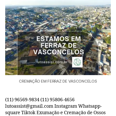
CREMAÇÃO EM FERRAZ DE VASCONCELOS
(11) 96569-9834 (11) 95806-4656
lutoassist@gmail.com Instagram Whatsapp-
square Tiktok Exumação e Cremação de Ossos