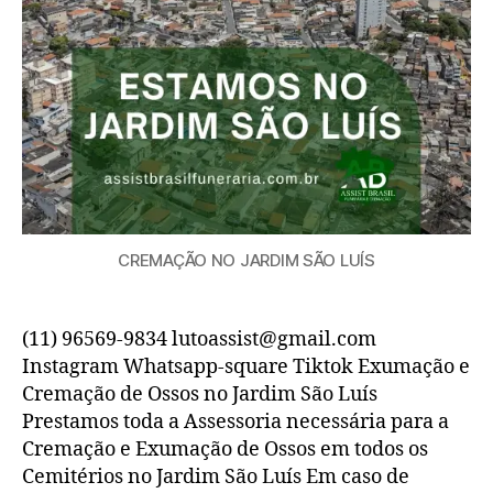
CREMAÇÃO NO JARDIM SÃO LUÍS
(11) 96569-9834 lutoassist@gmail.com
Instagram Whatsapp-square Tiktok Exumação e
Cremação de Ossos no Jardim São Luís
Prestamos toda a Assessoria necessária para a
Cremação e Exumação de Ossos em todos os
Cemitérios no Jardim São Luís Em caso de