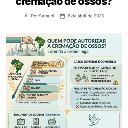
cremação de ossos?
Por
Samuel
8 de abril de 2026