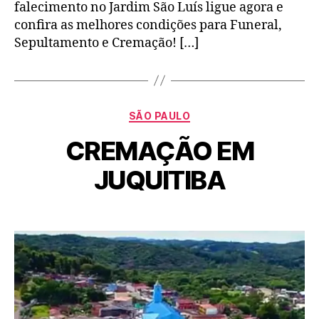
falecimento no Jardim São Luís ligue agora e
confira as melhores condições para Funeral,
Sepultamento e Cremação! […]
SÃO PAULO
CREMAÇÃO EM
JUQUITIBA