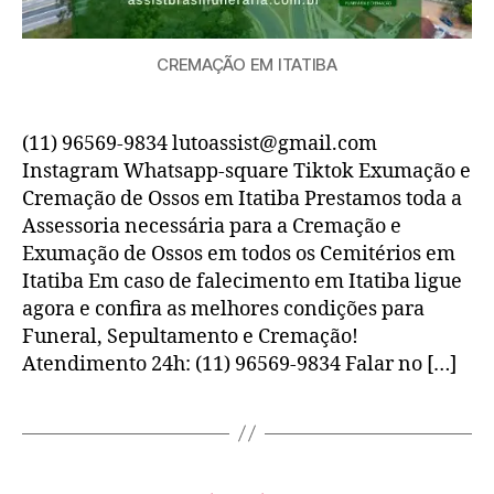
CREMAÇÃO EM ITATIBA
(11) 96569-9834 lutoassist@gmail.com
Instagram Whatsapp-square Tiktok Exumação e
Cremação de Ossos em Itatiba Prestamos toda a
Assessoria necessária para a Cremação e
Exumação de Ossos em todos os Cemitérios em
Itatiba Em caso de falecimento em Itatiba ligue
agora e confira as melhores condições para
Funeral, Sepultamento e Cremação!
Atendimento 24h: (11) 96569-9834 Falar no […]