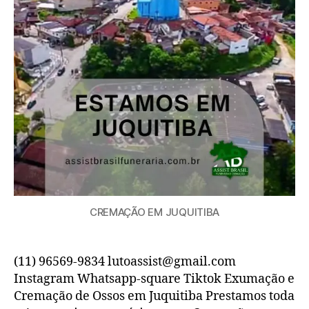
CREMAÇÃO EM JUQUITIBA
(11) 96569-9834 lutoassist@gmail.com
Instagram Whatsapp-square Tiktok Exumação e
Cremação de Ossos em Juquitiba Prestamos toda