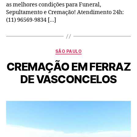
as melhores condições para Funeral,
Sepultamento e Cremação! Atendimento 24h:
(11) 96569-9834 […]
SÃO PAULO
CREMAÇÃO EM FERRAZ
DE VASCONCELOS