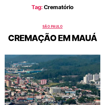
Tag:
Crematório
SÃO PAULO
CREMAÇÃO EM MAUÁ