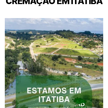
CREMAÇÃO EM ITATIBA