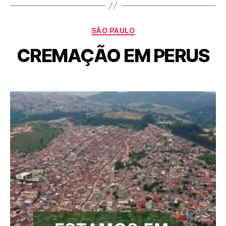
SÃO PAULO
CREMAÇÃO EM PERUS