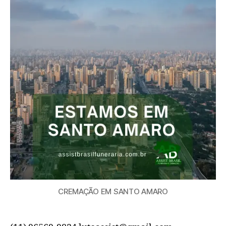
CREMAÇÃO EM SANTO AMARO