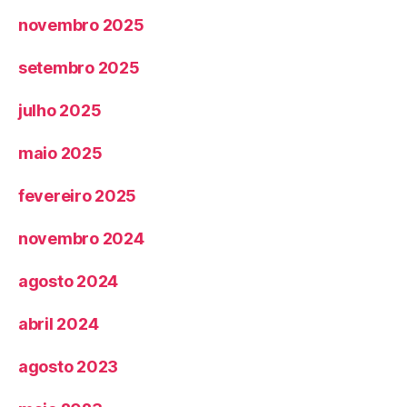
novembro 2025
setembro 2025
julho 2025
maio 2025
fevereiro 2025
novembro 2024
agosto 2024
abril 2024
agosto 2023