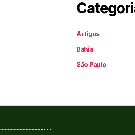
Categori
Artigos
Bahia
São Paulo