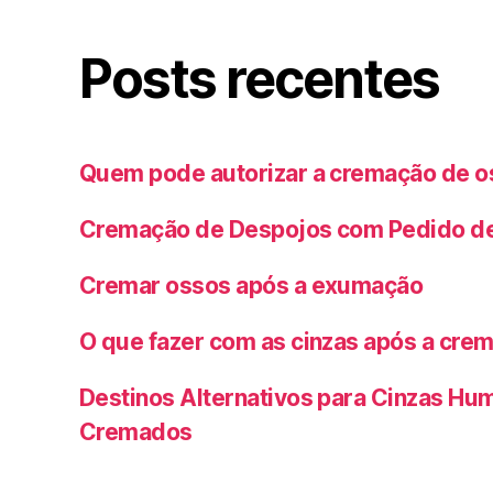
Posts recentes
Quem pode autorizar a cremação de 
Cremação de Despojos com Pedido de 
Cremar ossos após a exumação
O que fazer com as cinzas após a cre
Destinos Alternativos para Cinzas Hu
Cremados