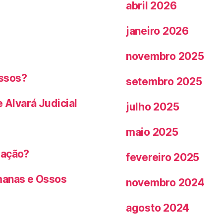
abril 2026
janeiro 2026
novembro 2025
ossos?
setembro 2025
Alvará Judicial
julho 2025
maio 2025
mação?
fevereiro 2025
manas e Ossos
novembro 2024
agosto 2024