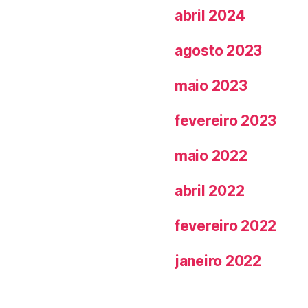
abril 2024
agosto 2023
maio 2023
fevereiro 2023
maio 2022
abril 2022
fevereiro 2022
janeiro 2022