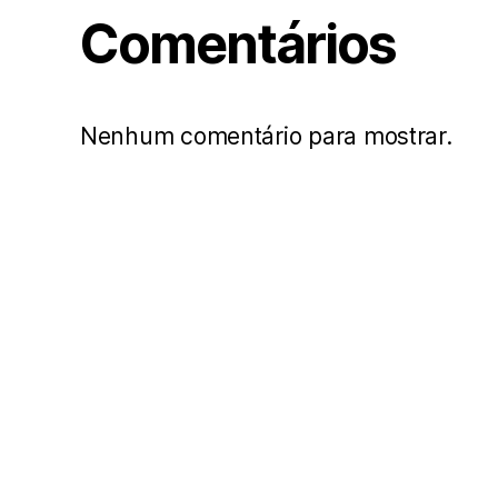
Comentários
Nenhum comentário para mostrar.