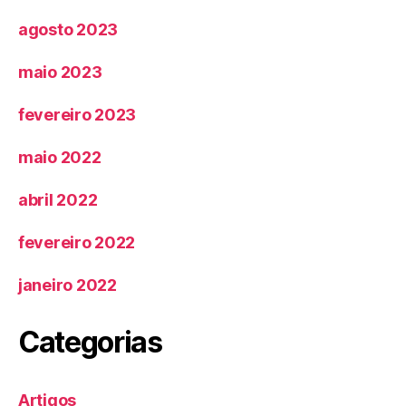
agosto 2023
maio 2023
fevereiro 2023
maio 2022
abril 2022
fevereiro 2022
janeiro 2022
Categorias
Artigos