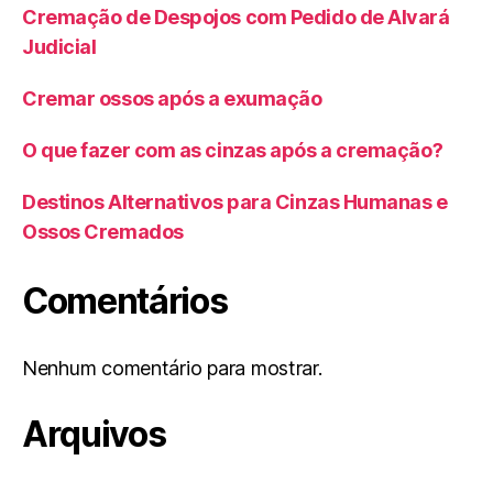
Cremação de Despojos com Pedido de Alvará
Judicial
Cremar ossos após a exumação
O que fazer com as cinzas após a cremação?
Destinos Alternativos para Cinzas Humanas e
Ossos Cremados
Comentários
Nenhum comentário para mostrar.
Arquivos