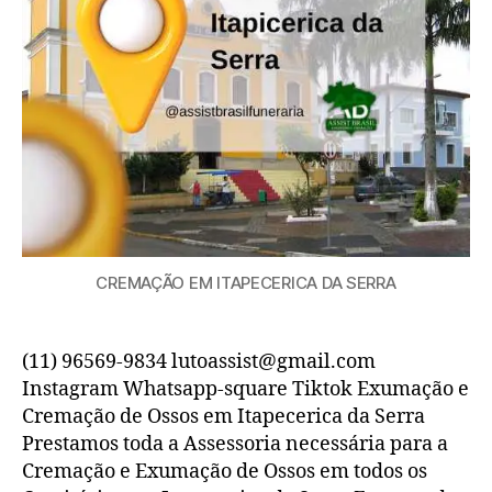
CREMAÇÃO EM ITAPECERICA DA SERRA
(11) 96569-9834 lutoassist@gmail.com
Instagram Whatsapp-square Tiktok Exumação e
Cremação de Ossos em Itapecerica da Serra
Prestamos toda a Assessoria necessária para a
Cremação e Exumação de Ossos em todos os