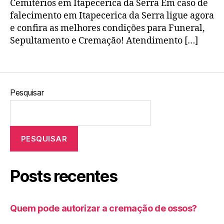
Cemitérios em Itapecerica da Serra Em caso de
falecimento em Itapecerica da Serra ligue agora
e confira as melhores condições para Funeral,
Sepultamento e Cremação! Atendimento […]
Pesquisar
PESQUISAR
Posts recentes
Quem pode autorizar a cremação de ossos?