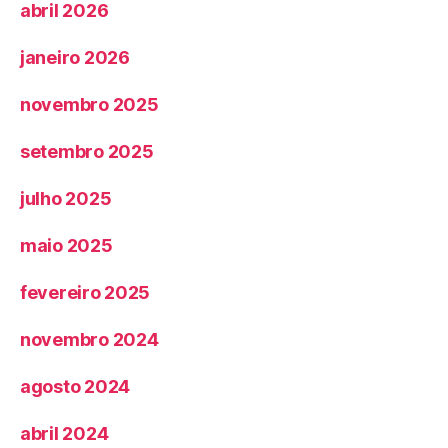
abril 2026
janeiro 2026
novembro 2025
setembro 2025
julho 2025
maio 2025
fevereiro 2025
novembro 2024
agosto 2024
abril 2024