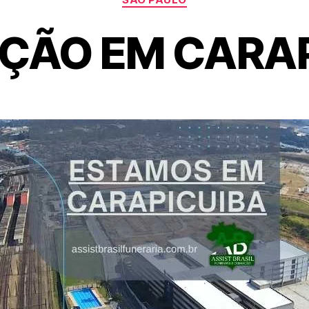
ÇÃO EM CARAP