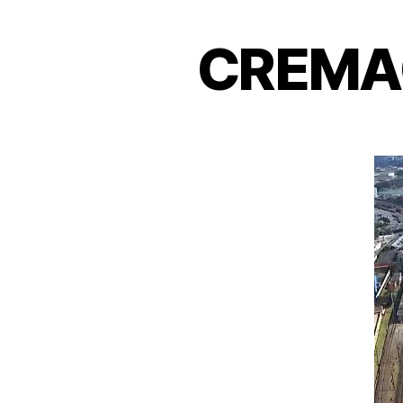
CREMA