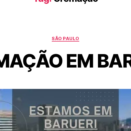
SÃO PAULO
MAÇÃO EM BAR