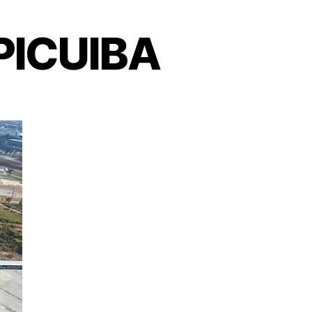
ICUIBA