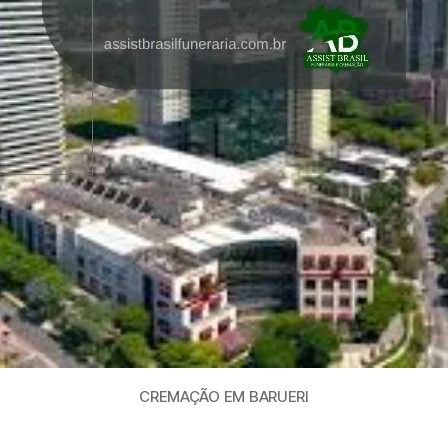
CREMAÇÃO EM BARUERI