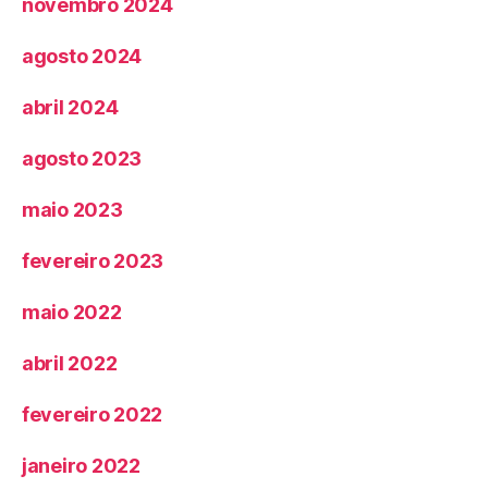
novembro 2024
agosto 2024
abril 2024
agosto 2023
maio 2023
fevereiro 2023
maio 2022
abril 2022
fevereiro 2022
janeiro 2022