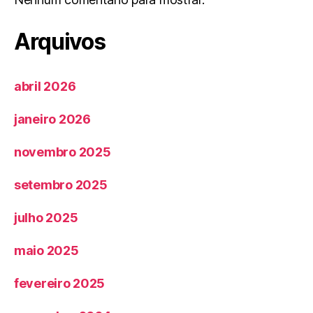
Arquivos
abril 2026
janeiro 2026
novembro 2025
setembro 2025
julho 2025
maio 2025
fevereiro 2025