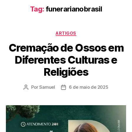
Tag:
funerarianobrasil
ARTIGOS
Cremação de Ossos em
Diferentes Culturas e
Religiões
Por
Samuel
6 de maio de 2025