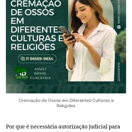
Cremação de Ossos em Diferentes Culturas e
Religiões
Por que é necessária autorização judicial para