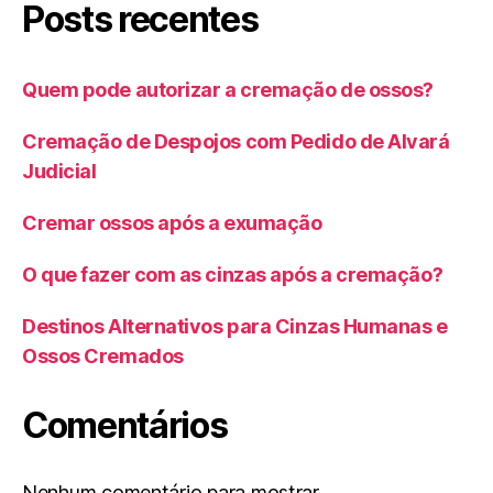
Posts recentes
Quem pode autorizar a cremação de ossos?
Cremação de Despojos com Pedido de Alvará
Judicial
Cremar ossos após a exumação
O que fazer com as cinzas após a cremação?
Destinos Alternativos para Cinzas Humanas e
Ossos Cremados
Comentários
Nenhum comentário para mostrar.