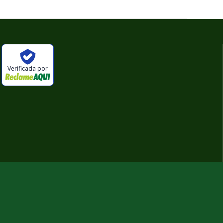
Verificada por