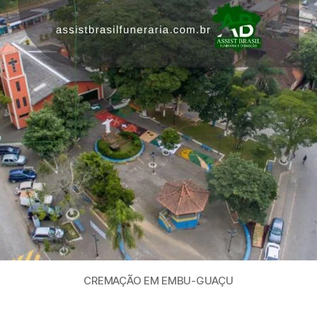
CREMAÇÃO EM EMBU-GUAÇU