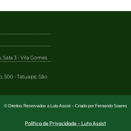
, Sala 3 - Vila Gomes
o, 500 - Tatuapé, São
© Direitos Reservados a Luto Assist –
Criado por Fernando Soares
Política de Privacidade – Luto Assist