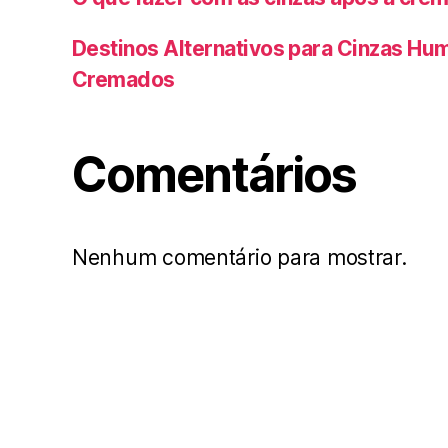
Destinos Alternativos para Cinzas Hu
Cremados
Comentários
Nenhum comentário para mostrar.