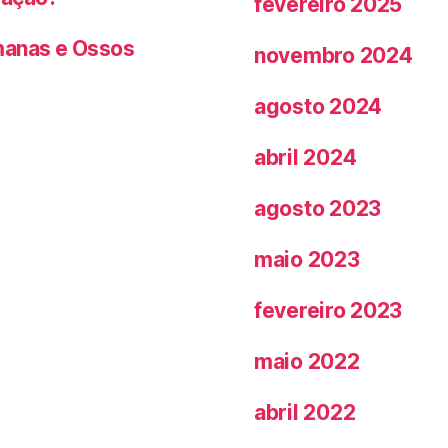
fevereiro 2025
manas e Ossos
novembro 2024
agosto 2024
abril 2024
agosto 2023
maio 2023
fevereiro 2023
maio 2022
abril 2022