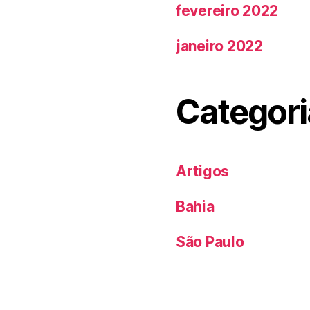
fevereiro 2022
janeiro 2022
Categori
Artigos
Bahia
São Paulo