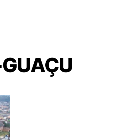
-GUAÇU