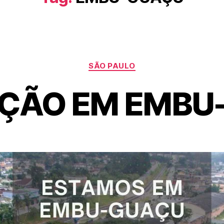
SÃO PAULO
ÇÃO EM EMBU