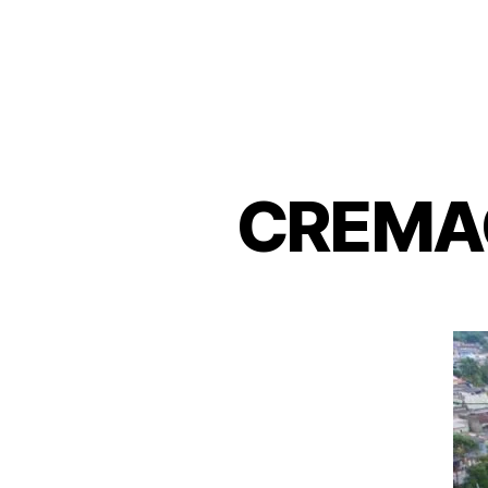
CREMA