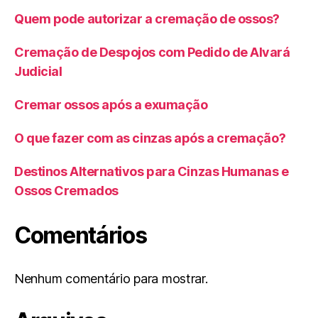
Quem pode autorizar a cremação de ossos?
Cremação de Despojos com Pedido de Alvará
Judicial
Cremar ossos após a exumação
O que fazer com as cinzas após a cremação?
Destinos Alternativos para Cinzas Humanas e
Ossos Cremados
Comentários
Nenhum comentário para mostrar.