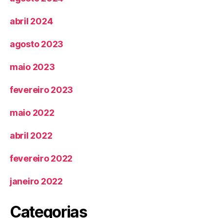
abril 2024
agosto 2023
maio 2023
fevereiro 2023
maio 2022
abril 2022
fevereiro 2022
janeiro 2022
Categorias