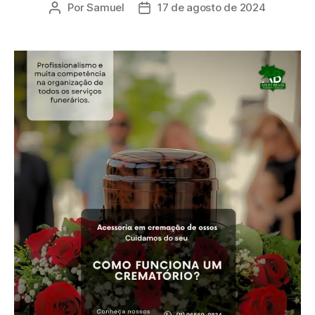
Por
Samuel
17 de agosto de 2024