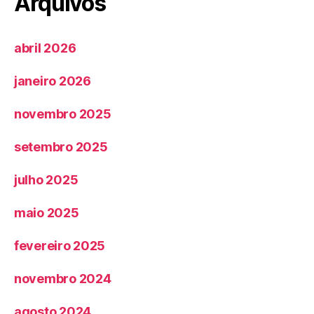
Arquivos
abril 2026
janeiro 2026
novembro 2025
setembro 2025
julho 2025
maio 2025
fevereiro 2025
novembro 2024
agosto 2024