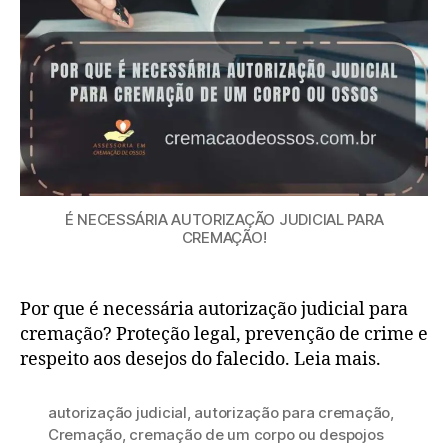
É NECESSÁRIA AUTORIZAÇÃO JUDICIAL PARA
CREMAÇÃO!
Por que é necessária autorização judicial para
cremação? Proteção legal, prevenção de crime e
respeito aos desejos do falecido. Leia mais.
autorização judicial
,
autorização para cremação
,
Cremação
,
cremação de um corpo ou despojos