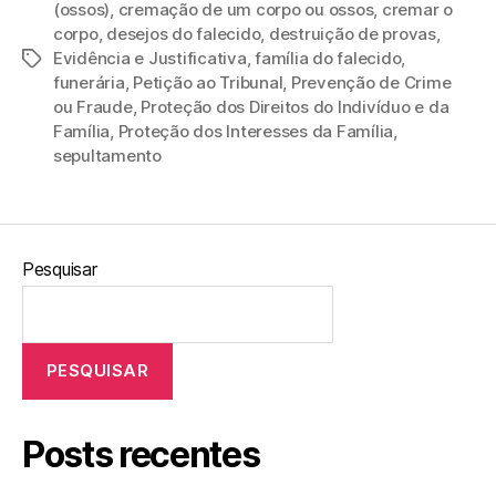
(ossos)
,
cremação de um corpo ou ossos
,
cremar o
corpo
,
desejos do falecido
,
destruição de provas
,
Evidência e Justificativa
,
família do falecido
,
funerária
,
Petição ao Tribunal
,
Prevenção de Crime
ou Fraude
,
Proteção dos Direitos do Indivíduo e da
Família
,
Proteção dos Interesses da Família
,
sepultamento
Pesquisar
PESQUISAR
Posts recentes