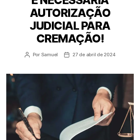
AUTORIZAÇÃO
JUDICIAL PARA
CREMAÇÃO!
Por
Samuel
27 de abril de 2024