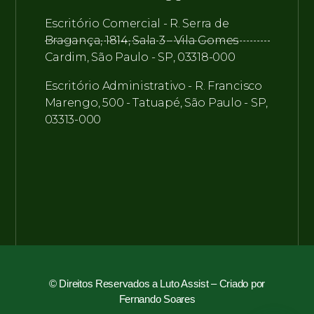
Escritório Comercial - R. Serra de
Bragança, 1814, Sala 3 - Vila Gomes
Cardim, São Paulo - SP, 03318-000
Escritório Administrativo - R. Francisco
Marengo, 500 - Tatuapé, São Paulo - SP,
03313-000
© Direitos Reservados a Luto Assist –
Criado por
Fernando Soares