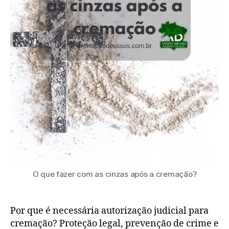
O que fazer com as cinzas após a cremação?
Por que é necessária autorização judicial para
cremação? Proteção legal, prevenção de crime e